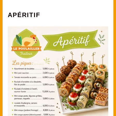
APÉRITIF