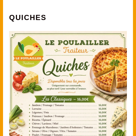
QUICHES