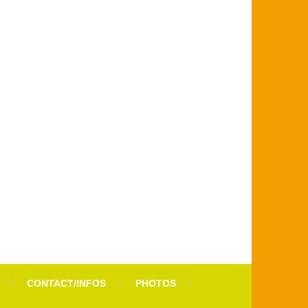
CONTACT/INFOS
PHOTOS