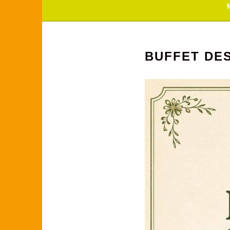
BUFFET DE