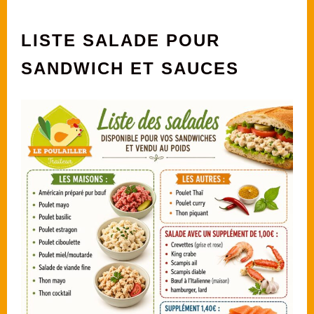
LISTE SALADE POUR
SANDWICH ET SAUCES